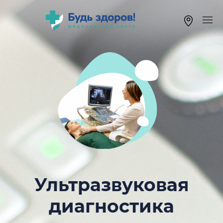
Ультразвуковая
диагностика