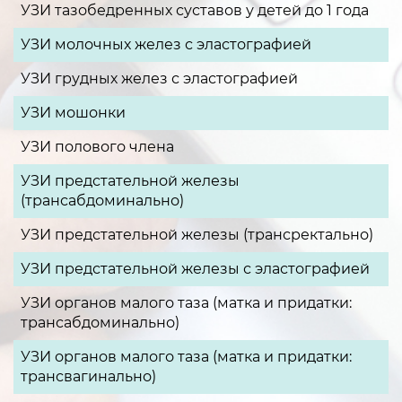
УЗИ тазобедренных суставов у детей до 1 года
УЗИ молочных желез с эластографией
УЗИ грудных желез с эластографией
УЗИ мошонки
УЗИ полового члена
УЗИ предстательной железы
(трансабдоминально)
УЗИ предстательной железы (трансректально)
УЗИ предстательной железы с эластографией
УЗИ органов малого таза (матка и придатки:
трансабдоминально)
УЗИ органов малого таза (матка и придатки:
трансвагинально)