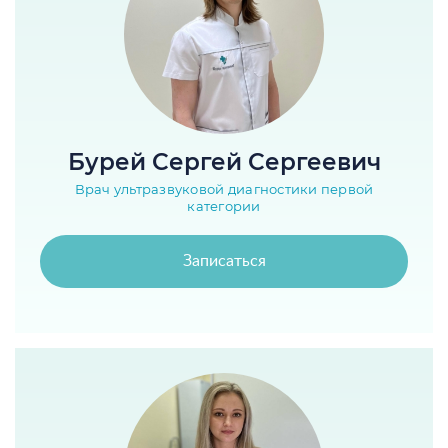
Бурей Сергей Сергеевич
Врач ультразвуковой диагностики первой
категории
Записаться