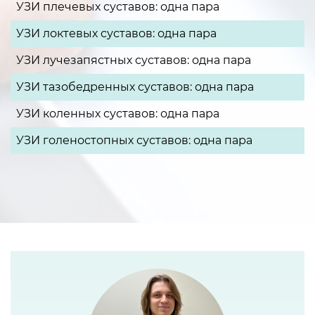
УЗИ плечевых суставов: одна пара
УЗИ локтевых суставов: одна пара
УЗИ лучезапястных суставов: одна пара
УЗИ тазобедренных суставов: одна пара
УЗИ коленных суставов: одна пара
УЗИ голеностопных суставов: одна пара