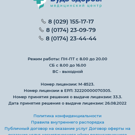
8 (029) 155-17-17
8 (0174) 23-09-79
8 (0174) 23-44-44
Режим работы: ПН-ПТ с 8.00 до 20.00
СБ с 8.00 до 16.00
ВС - выходной
Номер лицензии: М-8523.
Номер лицензии в ЕРЛ: 32220000070305.
Номер принятия решения о выдаче лицензии: 33.3.
Дата принятия решения о выдаче лицензии: 26.08.2022
Политика конфиденциальности
Правила внутреннего распорядка
Публичный договор на оказание услуг
Договор оферты на
оказание услуг косметического и/или релаксирующего