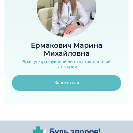
Ермакович Марина
Михайловна
Врач ультразвуковой диагностики первой
категории
Записаться