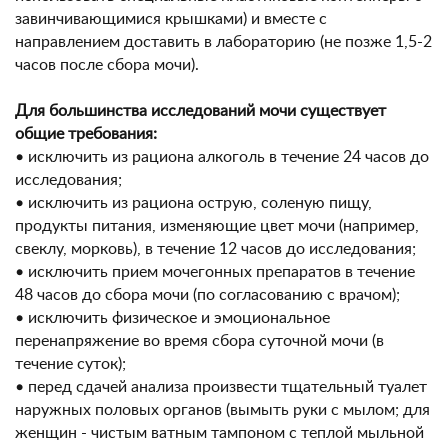
завинчивающимися крышками) и вместе с
направлением доставить в лабораторию (не позже 1,5-2
часов после сбора мочи).
Для большинства исследований мочи существует
общие требования:
• исключить из рациона алкоголь в течение 24 часов до
исследования;
• исключить из рациона острую, соленую пищу,
продукты питания, изменяющие цвет мочи (например,
свеклу, морковь), в течение 12 часов до исследования;
• исключить прием мочегонных препаратов в течение
48 часов до сбора мочи (по согласованию с врачом);
• исключить физическое и эмоциональное
перенапряжение во время сбора суточной мочи (в
течение суток);
• перед сдачей анализа произвести тщательный туалет
наружных половых органов (вымыть руки с мылом; для
женщин - чистым ватным тампоном с теплой мыльной