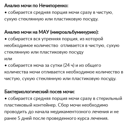
Анализ мочи по Нечипоренко:
• собирается средняя порция мочи сразу в чистую,
сухую стеклянную или пластиковую посуду.
Анализ мочи на МАУ (микроальбуминурию):
• собирается вся утренняя порция, из которой
необходимое количество отливается в чистую, сухую
стеклянную или пластиковую посуду
или
• собирается моча за сутки (24 ч) и из общего
количества мочи отливается необходимое количество в
чистую, сухую стеклянную или пластиковую посуду.
Бактериологический посев мочи:
• собирается средняя порция мочи сразу в стерильный
пластиковый контейнер. Сбор мочи необходимо
проводить до начала медикаментозного лечения и не
ранее 5 дней после проведенного курса лечения.