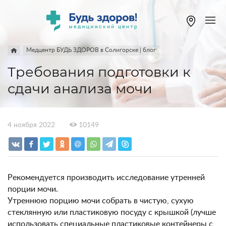
Медцентр БУДЬ ЗДОРОВ в Солигорске | блог
Требования подготовки к
сдачи анализа мочи
4 ноября 2022
10149
Рекомендуется производить исследование утренней
порции мочи.
Утреннюю порцию мочи собрать в чистую, сухую
стеклянную или пластиковую посуду с крышкой (лучше
использовать специальные пластиковые контейнеры с