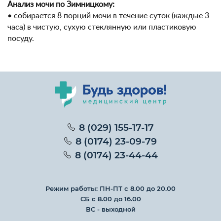
Анализ мочи по Зимницкому:
• собирается 8 порций мочи в течение суток (каждые 3
часа) в чистую, сухую стеклянную или пластиковую
посуду.
8 (029) 155-17-17
8 (0174) 23-09-79
8 (0174) 23-44-44
Режим работы: ПН-ПТ с 8.00 до 20.00
СБ с 8.00 до 16.00
ВС - выходной